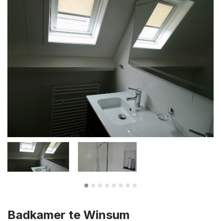
Badkamer te Winsum