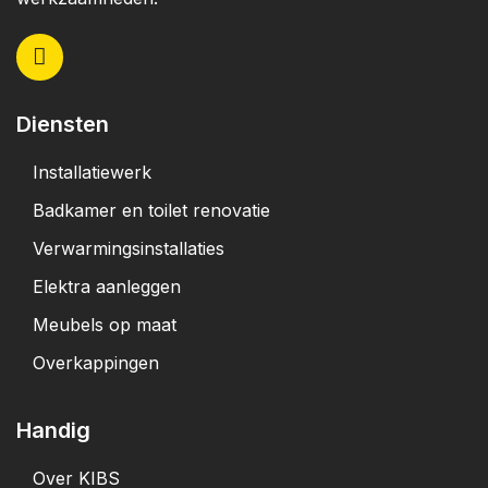
Diensten
Installatiewerk
Badkamer en toilet renovatie
Verwarmingsinstallaties
Elektra aanleggen
Meubels op maat
Overkappingen
Handig
Over KIBS