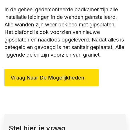
In de geheel gedemonteerde badkamer zijn alle
installatie leidingen in de wanden geïnstalleerd.
Alle wanden zijn weer bekleed met gipsplaten.
Het plafond is ook voorzien van nieuwe
gipsplaten en naadloos opgeleverd. Nadat alles is
betegeld en gevoegd is het sanitair geplaatst. Alle
liggende delen zijn voorzien van graniet.
Vraag Naar De Mogelijkheden
Stel hier je vraag