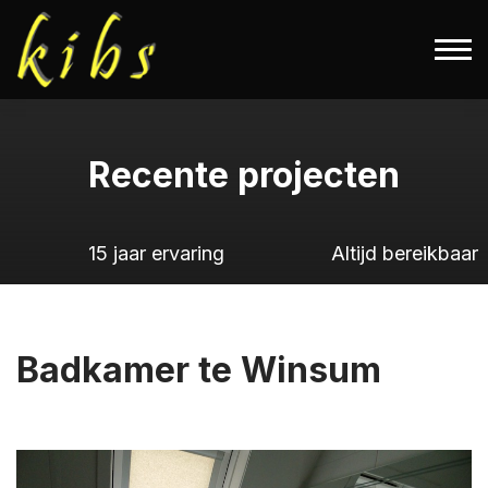
Recente projecten
15 jaar ervaring
Altijd bereikbaar
Badkamer te Winsum