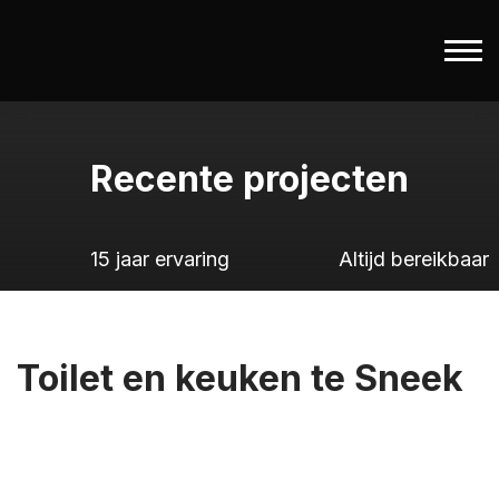
Recente projecten
15 jaar ervaring
Altijd bereikbaar
Toilet en keuken te Sneek