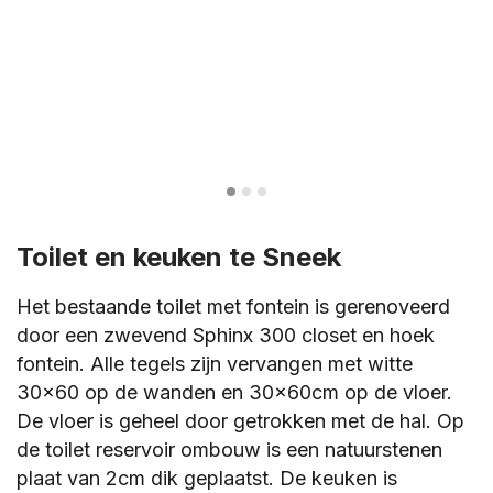
Toilet en keuken te Sneek
Het bestaande toilet met fontein is gerenoveerd
door een zwevend Sphinx 300 closet en hoek
fontein. Alle tegels zijn vervangen met witte
30×60 op de wanden en 30x60cm op de vloer.
De vloer is geheel door getrokken met de hal. Op
de toilet reservoir ombouw is een natuurstenen
plaat van 2cm dik geplaatst. De keuken is