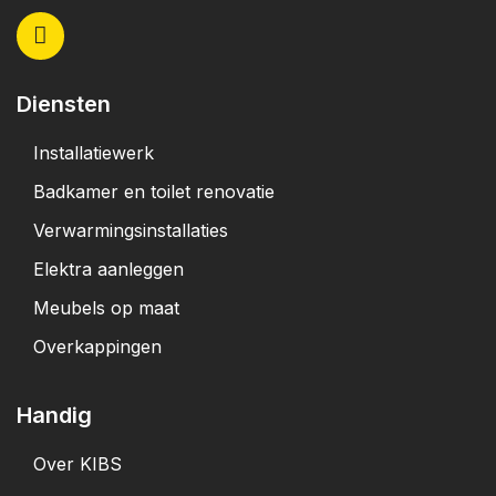
Diensten
Installatiewerk
Badkamer en toilet renovatie
Verwarmingsinstallaties
Elektra aanleggen
Meubels op maat
Overkappingen
Handig
Over KIBS