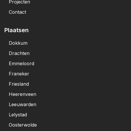
Projecten
Contact
Plaatsen
Dokkum
Drachten
Emmeloord
Franeker
Friesland
Heerenveen
Leeuwarden
Lelystad
Oosterwolde