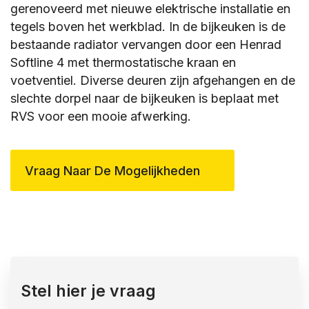
gerenoveerd met nieuwe elektrische installatie en
tegels boven het werkblad. In de bijkeuken is de
bestaande radiator vervangen door een Henrad
Softline 4 met thermostatische kraan en
voetventiel. Diverse deuren zijn afgehangen en de
slechte dorpel naar de bijkeuken is beplaat met
RVS voor een mooie afwerking.
Vraag Naar De Mogelijkheden
Stel hier je vraag